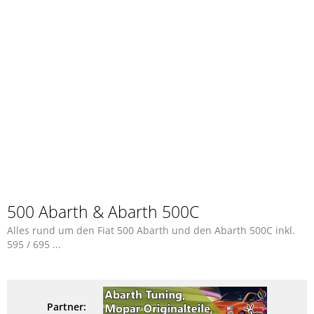
500 Abarth & Abarth 500C
Alles rund um den Fiat 500 Abarth und den Abarth 500C inkl.
595 / 695 ...
Partner: