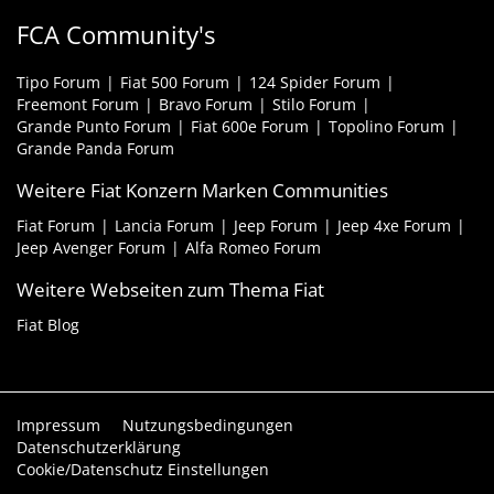
FCA Community's
Tipo Forum
Fiat 500 Forum
124 Spider Forum
Freemont Forum
Bravo Forum
Stilo Forum
Grande Punto Forum
Fiat 600e Forum
Topolino Forum
Grande Panda Forum
Weitere Fiat Konzern Marken Communities
Fiat Forum
Lancia Forum
Jeep Forum
Jeep 4xe Forum
Jeep Avenger Forum
Alfa Romeo Forum
Weitere Webseiten zum Thema Fiat
Fiat Blog
Impressum
Nutzungsbedingungen
Datenschutzerklärung
Cookie/Datenschutz Einstellungen