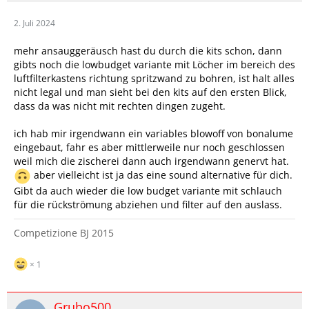
2. Juli 2024
mehr ansauggeräusch hast du durch die kits schon, dann
gibts noch die lowbudget variante mit Löcher im bereich des
luftfilterkastens richtung spritzwand zu bohren, ist halt alles
nicht legal und man sieht bei den kits auf den ersten Blick,
dass da was nicht mit rechten dingen zugeht.
ich hab mir irgendwann ein variables blowoff von bonalume
eingebaut, fahr es aber mittlerweile nur noch geschlossen
weil mich die zischerei dann auch irgendwann genervt hat.
aber vielleicht ist ja das eine sound alternative für dich.
Gibt da auch wieder die low budget variante mit schlauch
für die rückströmung abziehen und filter auf den auslass.
Competizione BJ 2015
1
Grubo500