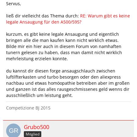
Servus,
ließ dir vielleicht das Thema durch:
RE: Warum gibt es keine
legale Ansaugung für den A500/595?
kurzum, es gibt keine legale Ansaugung und eigentlich
bringen alle die man kaufen kann nicht wirklich etwas.
Bilde mir ein hier auch in diesem Forum von namhaften
tunern gelesen zu haben, dass man damit nicht wirklich
mehrleistung erzielen konnte.
du kannst dir diesen forge ansaugschlauch zwischen
luftilfterkasten und turbo besorgen oder den aliexpress
nachbau und etwas homöopathie betreiben aber im großen
und ganzen ist das alles rausgeschmissenes geld wenns dir
ausschließlich um leistung geht.
Competizione BJ 2015
Grubo500
Mitglied