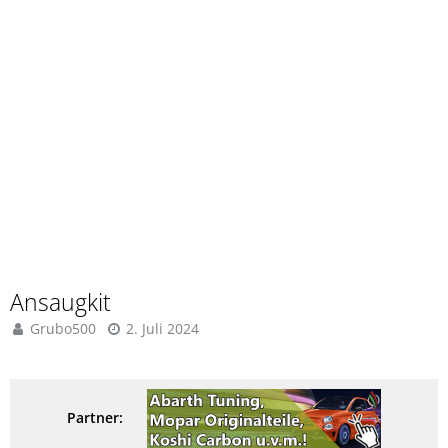
Ansaugkit
Grubo500
2. Juli 2024
Partner: