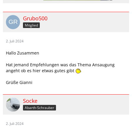
Grubo500
Mitglied
2. Juli 2024
Hallo Zusammen
Hat jemand Empfehlungen was das Thema Ansaugung
angeht ob es hier etwas gutes gibt
Grüße Gianni
Socke
Abarth-Schrauber
2. Juli 2024