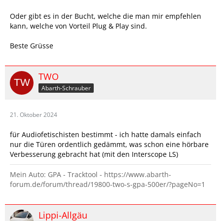
Oder gibt es in der Bucht, welche die man mir empfehlen
kann, welche von Vorteil Plug & Play sind.
Beste Grüsse
TWO
Abarth-Schrauber
21. Oktober 2024
für Audiofetischisten bestimmt - ich hatte damals einfach
nur die Türen ordentlich gedämmt, was schon eine hörbare
Verbesserung gebracht hat (mit den Interscope LS)
Mein Auto: GPA - Tracktool - https://www.abarth-
forum.de/forum/thread/19800-two-s-gpa-500er/?pageNo=1
Lippi-Allgäu