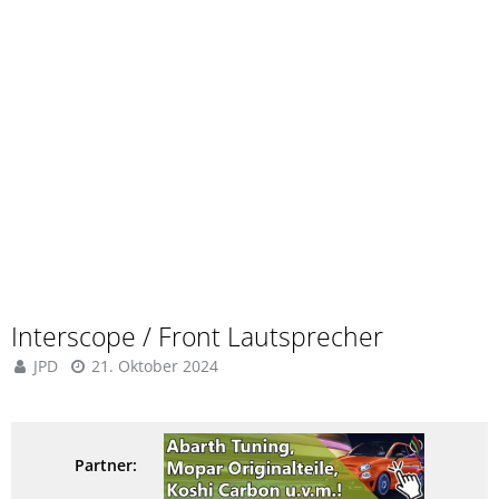
Interscope / Front Lautsprecher
JPD
21. Oktober 2024
Partner: