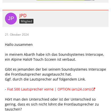
JPD
Mitglied
21. Oktober 2024
Hallo zusammen
in meinem Abarth habe ich das Soundsystemes Interscope,
ein Alpine Halo9 Touch-Scceen ist verbaut.
Gibt es jemanden der bei seinem Soundsystemes Interscope
die Frontlautsprecher ausgetauscht hat.
Ggf. durch die Lautsprecher auf folgendem Link.
-
Fiat 500 Lautsprecher vorne | OPTION (ars24.com)
Hört man den Unterschied oder ist der Unterschied so
gering, dass es sich nicht lohnt die Frontlautsprecher zu
tauschen?