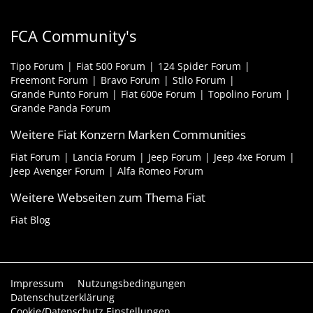
FCA Community's
Tipo Forum
Fiat 500 Forum
124 Spider Forum
Freemont Forum
Bravo Forum
Stilo Forum
Grande Punto Forum
Fiat 600e Forum
Topolino Forum
Grande Panda Forum
Weitere Fiat Konzern Marken Communities
Fiat Forum
Lancia Forum
Jeep Forum
Jeep 4xe Forum
Jeep Avenger Forum
Alfa Romeo Forum
Weitere Webseiten zum Thema Fiat
Fiat Blog
Impressum
Nutzungsbedingungen
Datenschutzerklärung
Cookie/Datenschutz Einstellungen