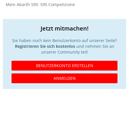
Mein Abarth 595: 595 Competizione
Jetzt mitmachen!
Sie haben noch kein Benutzerkonto auf unserer Seite?
Registrieren Sie sich kostenlos
und nehmen Sie an
unserer Community teil!
BENUTZERKONTO ERSTELLEN
ANMELDEN