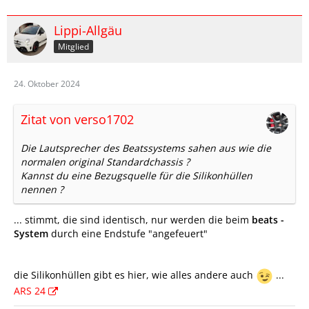
Lippi-Allgäu
Mitglied
24. Oktober 2024
Zitat von verso1702
Die Lautsprecher des Beatssystems sahen aus wie die
normalen original Standardchassis ?
Kannst du eine Bezugsquelle für die Silikonhüllen
nennen ?
... stimmt, die sind identisch, nur werden die beim
beats -
System
durch eine Endstufe "angefeuert"
die Silikonhüllen gibt es hier, wie alles andere auch
...
ARS 24