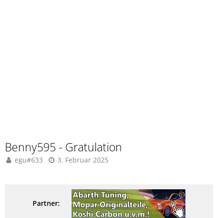
Benny595 - Gratulation
egu#633
3. Februar 2025
Partner: