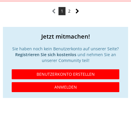
1
2
Jetzt mitmachen!
Sie haben noch kein Benutzerkonto auf unserer Seite?
Registrieren Sie sich kostenlos
und nehmen Sie an
unserer Community teil!
BENUTZERKONTO ERSTELLEN
ANMELDEN