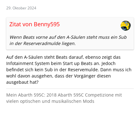
29. Oktober 2024
Zitat von Benny595
Wenn Beats vorne auf den A-Säulen steht muss ein Sub
in der Reserveradmulde liegen.
Auf den A-Säulen steht Beats darauf, ebenso zeigt das
Infotainment System beim Start up Beats an. Jedoch
befindet sich kein Sub in der Reservemulde. Dann muss ich
wohl davon ausgehen, dass der Vorgänger diesen
ausgebaut hat?
Mein Abarth 595C: 2018 Abarth 595C Competizione mit
vielen optischen und musikalischen Mods