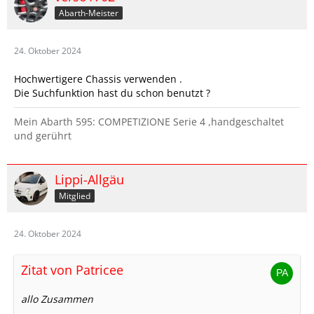
Abarth-Meister
24. Oktober 2024
Hochwertigere Chassis verwenden .
Die Suchfunktion hast du schon benutzt ?
Mein Abarth 595: COMPETIZIONE Serie 4 ,handgeschaltet
und gerührt
Lippi-Allgäu
Mitglied
24. Oktober 2024
Zitat von Patricee
allo Zusammen