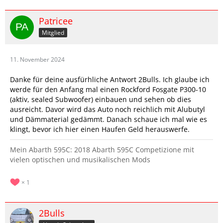
Patricee
Mitglied
11. November 2024
Danke für deine ausfürhliche Antwort 2Bulls. Ich glaube ich
werde für den Anfang mal einen Rockford Fosgate P300-10
(aktiv, sealed Subwoofer) einbauen und sehen ob dies
ausreicht. Davor wird das Auto noch reichlich mit Alubutyl
und Dämmaterial gedämmt. Danach schaue ich mal wie es
klingt, bevor ich hier einen Haufen Geld herauswerfe.
Mein Abarth 595C: 2018 Abarth 595C Competizione mit
vielen optischen und musikalischen Mods
1
2Bulls