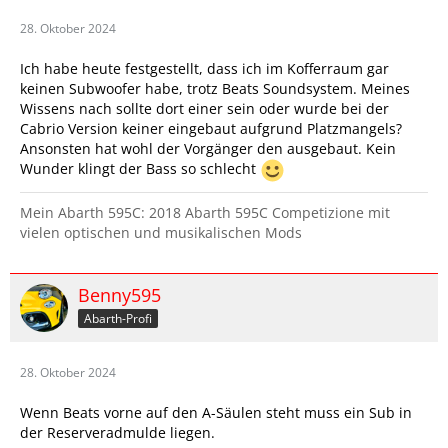
28. Oktober 2024
Ich habe heute festgestellt, dass ich im Kofferraum gar
keinen Subwoofer habe, trotz Beats Soundsystem. Meines
Wissens nach sollte dort einer sein oder wurde bei der
Cabrio Version keiner eingebaut aufgrund Platzmangels?
Ansonsten hat wohl der Vorgänger den ausgebaut. Kein
Wunder klingt der Bass so schlecht
Mein Abarth 595C: 2018 Abarth 595C Competizione mit
vielen optischen und musikalischen Mods
Benny595
Abarth-Profi
28. Oktober 2024
Wenn Beats vorne auf den A-Säulen steht muss ein Sub in
der Reserveradmulde liegen.