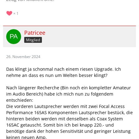
1
Patricee
Mitglied
26. November 2024
Das klingt ja schonmal nach einem riesen Upgrade. Ich
nehme an dass es nun um Welten besser klingt?
Nach längerer Recherche (Bin noch ein kompletter Amateur
im Audio Bereich) habe ich mich nun zu folgendem
entschieden:
Die vorderen Lautsprecher werden mit zwei Focal Access
Performance 165AS Komponenten Lautsprecher bestück, die
hinteren beiden werden mit denselben als Coax System
165AC getauscht. Somit bin ich bei knapp 220.- und
benötige dank der hohen Sensitivität und geringer Leistung
keinen neuen Amp.