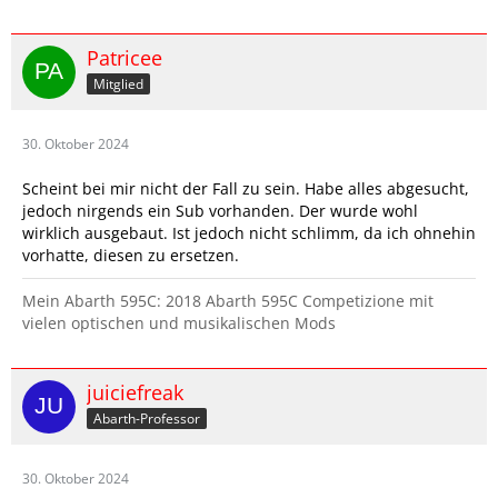
Patricee
Mitglied
30. Oktober 2024
Scheint bei mir nicht der Fall zu sein. Habe alles abgesucht,
jedoch nirgends ein Sub vorhanden. Der wurde wohl
wirklich ausgebaut. Ist jedoch nicht schlimm, da ich ohnehin
vorhatte, diesen zu ersetzen.
Mein Abarth 595C: 2018 Abarth 595C Competizione mit
vielen optischen und musikalischen Mods
juiciefreak
Abarth-Professor
30. Oktober 2024