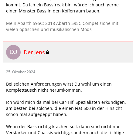
kommt. Da ich ein Bassfreak bin, würde ich auch gerne
einen Monster Bass in den Kofferraum bauen.
Mein Abarth 595C: 2018 Abarth 595C Competizione mit
vielen optischen und musikalischen Mods
Der Jens
25. Oktober 2024
Bei solchen Anforderungen wirst Du wohl um einen
Komplettausch nicht herumkommen.
Ich würd mich da mal bei Car-Hifi Spezialisten erkundigen,
am besten bei solchen, die einen Fiat 500 in der Hinsicht
schon mal aufgepeppt haben.
Wenn der Bass richtig krachen soll, dann sind nicht nur
Verstärker und Chassis wichtig, sondern auch die richtige