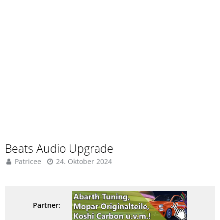
Beats Audio Upgrade
Patricee
24. Oktober 2024
Partner: