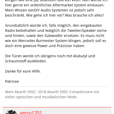
hier gerne ein ordentliches Aftermarket System einbauen.
Mein Wissen vonDIY Audio Systemen ist jedoch sehr
beschränkt. Wie gehe ich hier vor? Was brauche ich alles?
Grundsätzlich würde ich, falls möglich, den eingebauten
Radio beibehalten und lediglich die Tweeter/Speaker vorne
und hinten, sowie den Subwoofer ersetzen. Es muss nicht
wie ein Mercedes Burmester System klingen, jedoch soll es
doch eine gewisse Power und Präzision haben.
Die Türen werde ich übrigens noch mit Alubutyl und
Schaumstoff auskleiden.
Danke für eure Hilfe.
Patricee
Mein Abarth 595C: 2018 Abarth 595C Competizione mit
vielen optischen und musikalischen Mods
verso1702