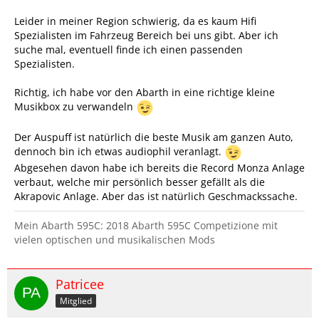
Leider in meiner Region schwierig, da es kaum Hifi
Spezialisten im Fahrzeug Bereich bei uns gibt. Aber ich
suche mal, eventuell finde ich einen passenden
Spezialisten.
Richtig, ich habe vor den Abarth in eine richtige kleine
Musikbox zu verwandeln
Der Auspuff ist natürlich die beste Musik am ganzen Auto,
dennoch bin ich etwas audiophil veranlagt.
Abgesehen davon habe ich bereits die Record Monza Anlage
verbaut, welche mir persönlich besser gefällt als die
Akrapovic Anlage. Aber das ist natürlich Geschmackssache.
Mein Abarth 595C: 2018 Abarth 595C Competizione mit
vielen optischen und musikalischen Mods
Patricee
Mitglied