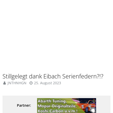
Stillgelegt dank Eibach Serienfedern?!?
JNTHNHGN
25. August 2023
Partner: