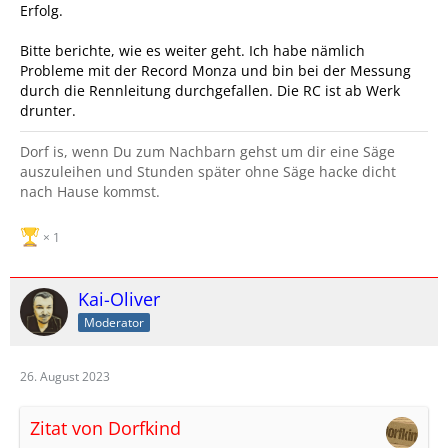
Erfolg.
Bitte berichte, wie es weiter geht. Ich habe nämlich
Probleme mit der Record Monza und bin bei der Messung
durch die Rennleitung durchgefallen. Die RC ist ab Werk
drunter.
Dorf is, wenn Du zum Nachbarn gehst um dir eine Säge
auszuleihen und Stunden später ohne Säge hacke dicht
nach Hause kommst.
1
Kai-Oliver
Moderator
26. August 2023
Zitat von Dorfkind