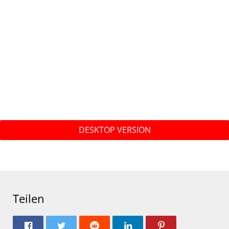
DESKTOP VERSION
Teilen