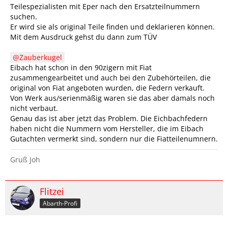
Teilespezialisten mit Eper nach den Ersatzteilnummern
suchen.
Er wird sie als original Teile finden und deklarieren können.
Mit dem Ausdruck gehst du dann zum TÜV
Zauberkugel
Eibach hat schon in den 90zigern mit Fiat
zusammengearbeitet und auch bei den Zubehörteilen, die
original von Fiat angeboten wurden, die Federn verkauft.
Von Werk aus/serienmäßig waren sie das aber damals noch
nicht verbaut.
Genau das ist aber jetzt das Problem. Die Eichbachfedern
haben nicht die Nummern vom Hersteller, die im Eibach
Gutachten vermerkt sind, sondern nur die Fiatteilenumnern.
Gruß Joh
Flitzei
Abarth-Profi