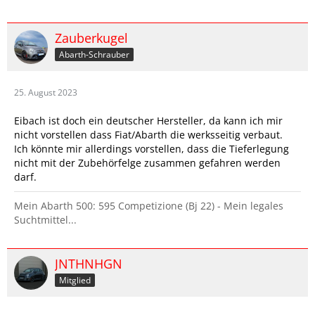
Zauberkugel
Abarth-Schrauber
25. August 2023
Eibach ist doch ein deutscher Hersteller, da kann ich mir
nicht vorstellen dass Fiat/Abarth die werksseitig verbaut.
Ich könnte mir allerdings vorstellen, dass die Tieferlegung
nicht mit der Zubehörfelge zusammen gefahren werden
darf.
Mein Abarth 500: 595 Competizione (Bj 22) - ​Mein legales
Suchtmittel...
JNTHNHGN
Mitglied