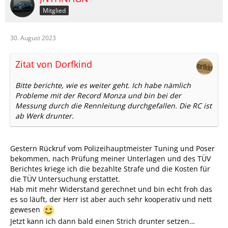
Mitglied
30. August 2023
Zitat von Dorfkind
Bitte berichte, wie es weiter geht. Ich habe nämlich
Probleme mit der Record Monza und bin bei der
Messung durch die Rennleitung durchgefallen. Die RC ist
ab Werk drunter.
Gestern Rückruf vom Polizeihauptmeister Tuning und Poser
bekommen, nach Prüfung meiner Unterlagen und des TÜV
Berichtes kriege ich die bezahlte Strafe und die Kosten für
die TÜV Untersuchung erstattet.
Hab mit mehr Widerstand gerechnet und bin echt froh das
es so läuft, der Herr ist aber auch sehr kooperativ und nett
gewesen
Jetzt kann ich dann bald einen Strich drunter setzen…