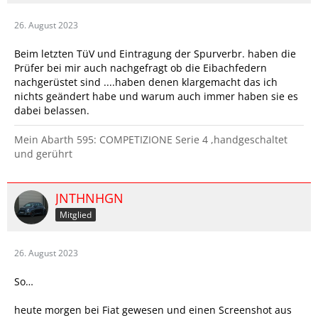
26. August 2023
Beim letzten TüV und Eintragung der Spurverbr. haben die
Prüfer bei mir auch nachgefragt ob die Eibachfedern
nachgerüstet sind ....haben denen klargemacht das ich
nichts geändert habe und warum auch immer haben sie es
dabei belassen.
Mein Abarth 595: COMPETIZIONE Serie 4 ,handgeschaltet
und gerührt
JNTHNHGN
Mitglied
26. August 2023
So…
heute morgen bei Fiat gewesen und einen Screenshot aus