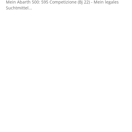
Mein Abarth 500: 595 Competizione (Bj 22) - ​Mein legales
Suchtmittel...