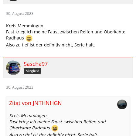
30. August 2023
Kreis Memmingen.
Fast krieg ich meine Faust zwischen Reifen und Oberkante
Radhaus
Also zu tief ist der definitiv nicht, Serie halt.
Sascha97
Mitglied
30. August 2023
Zitat von JNTHNHGN
Kreis Memmingen.
Fast krieg ich meine Faust zwischen Reifen und
Oberkante Radhaus
Also zu tief ist der definitiv nicht, Serie halt.