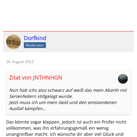
Dorfkind
Moderator
26. August 2023
Zitat von JNTHNHGN
Nun hab ichs also schwarz auf weiß das mein Abarth mit
Serienfedern stillgelegt wurde.
Jetzt muss ich um mein Geld und den entstandenen
Ausfall kämpfen…
Das könnte sogar klappen, jedoch ist auch ein Prüfer nicht
vollkommen, was ihn erfahrungsgemäß ein wenig
unangreifbar macht. Ich wünsche dir aber viel Glück und