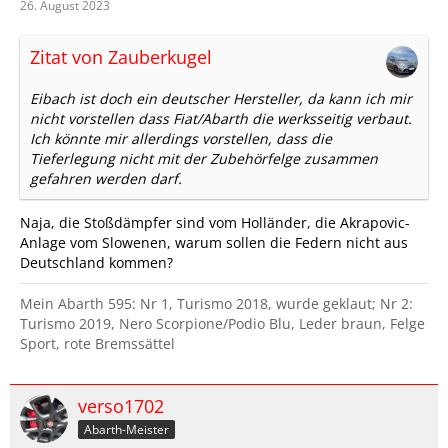
26. August 2023
Zitat von Zauberkugel
Eibach ist doch ein deutscher Hersteller, da kann ich mir
nicht vorstellen dass Fiat/Abarth die werksseitig verbaut.
Ich könnte mir allerdings vorstellen, dass die
Tieferlegung nicht mit der Zubehörfelge zusammen
gefahren werden darf.
Naja, die Stoßdämpfer sind vom Holländer, die Akrapovic-
Anlage vom Slowenen, warum sollen die Federn nicht aus
Deutschland kommen?
Mein Abarth 595: Nr 1, Turismo 2018, wurde geklaut; Nr 2:
Turismo 2019, Nero Scorpione/Podio Blu, Leder braun, Felge
Sport, rote Bremssättel
verso1702
Abarth-Meister