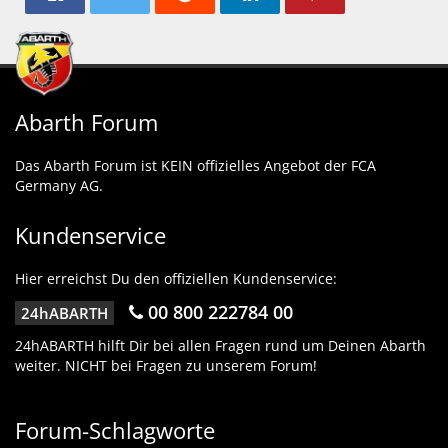
Abarth Forum
Das Abarth Forum ist KEIN offizielles Angebot der FCA
Germany AG.
Kundenservice
Hier erreichst Du den offiziellen Kundenservice:
00 800 222784 00
24hABARTH
24hABARTH hilft Dir bei allen Fragen rund um Deinen Abarth
weiter. NICHT bei Fragen zu unserem Forum!
Forum-Schlagworte