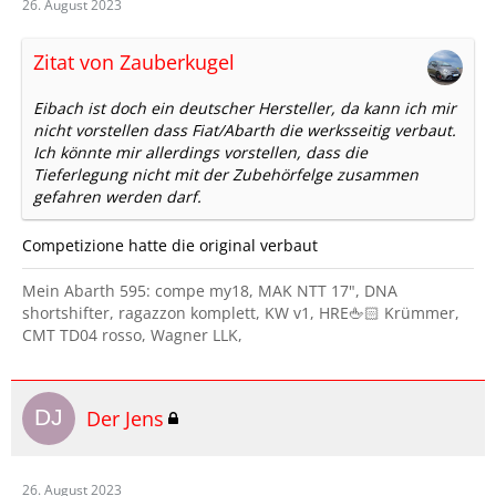
26. August 2023
Zitat von Zauberkugel
Eibach ist doch ein deutscher Hersteller, da kann ich mir
nicht vorstellen dass Fiat/Abarth die werksseitig verbaut.
Ich könnte mir allerdings vorstellen, dass die
Tieferlegung nicht mit der Zubehörfelge zusammen
gefahren werden darf.
Competizione hatte die original verbaut
Mein Abarth 595: compe my18, MAK NTT 17", DNA
shortshifter, ragazzon komplett, KW v1, HRE🖕🏻 Krümmer,
CMT TD04 rosso, Wagner LLK,
Der Jens
26. August 2023