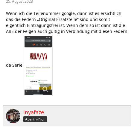
25. August 2023
Wenn ich die Teilenummer google, dann ist es ersichtlich
das die Federn „Original Ersatzteile“ sind und somit
eigentlich Eintragungsfrei ist. Wenn dem so ist dann ist die
ABE der Felgen auch gültig in Verbindung mit diesen Federn
da Serie.
inyafaze
Abarth-Profi